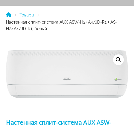
Товары
Настенная сплит-система AUX ASW-H24A4/JD-R1 + AS-
H24A4/JD-R1, белый
Настенная сплит-система AUX ASW-