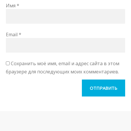
Имя
*
Email
*
Сохранить моё имя, email и адрес сайта в этом
браузере для последующих моих комментариев.