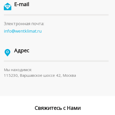
E-mail
Электронная почта:
info@wentklimat.ru
Адрес
Мы находимся:
115230, Варшавское шоссе 42, Москва
Свяжитесь с Нами