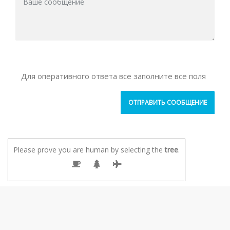
Для оперативного ответа все заполните все поля
Please prove you are human by selecting the
tree
.