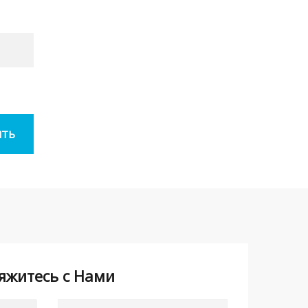
яжитесь с Нами