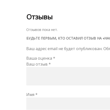
Отзывы
Отзывов пока нет.
БУДЬТЕ ПЕРВЫМ, КТО ОСТАВИЛ ОТЗЫВ НА «НА
Ваш адрес email не будет опубликован.
Об
Ваша оценка
*
Ваш отзыв
*
Имя
*