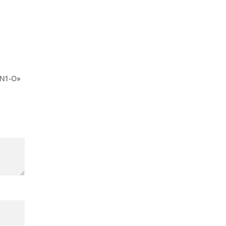
N1-O»