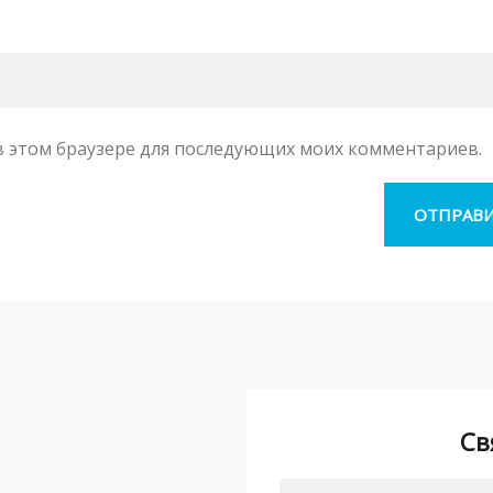
а в этом браузере для последующих моих комментариев.
Св