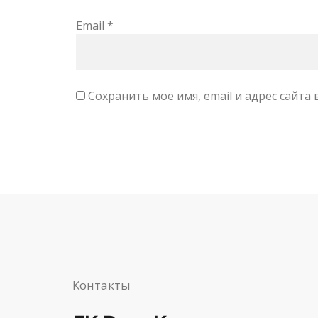
Email
*
Сохранить моё имя, email и адрес сайт
Контакты