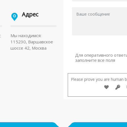
Адрес
:
Мы находимся:
115230, Варшавское
шоссе 42, Москва
Для оперативного ответ
заполните все поля
Please prove you are human by