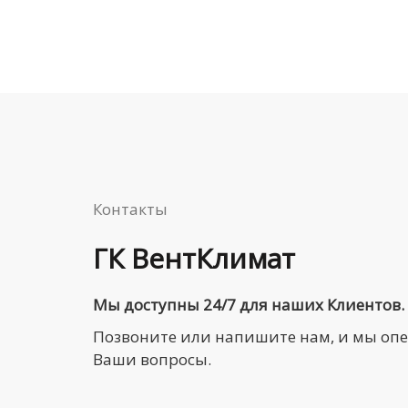
Контакты
ГК ВентКлимат
Мы доступны 24/7 для наших Клиентов.
Позвоните или напишите нам, и мы оп
Ваши вопросы.