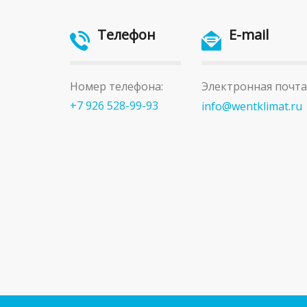
Телефон
E-mail
Номер телефона:
Электронная почта
+7 926 528-99-93
info@wentklimat.ru