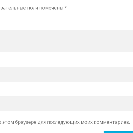
язательные поля помечены
*
а в этом браузере для последующих моих комментариев.