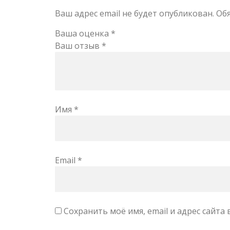
Ваш адрес email не будет опубликован.
Об
Ваша оценка
*
Ваш отзыв
*
Имя
*
Email
*
Сохранить моё имя, email и адрес сайт