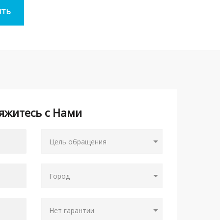
яжитесь с Нами